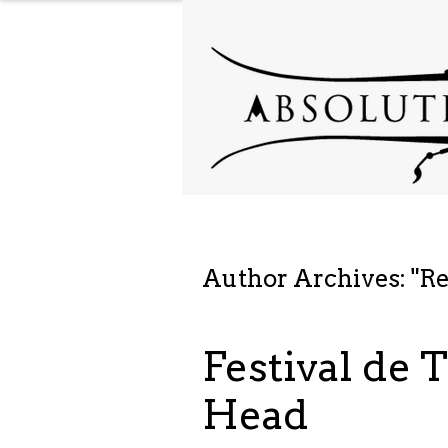
Author Archives: "
Re
Festival de 
Head