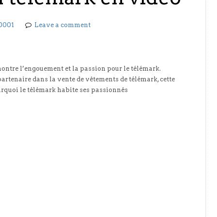
0001
Leave a comment
ontre l’engouement et la passion pour le télémark.
artenaire dans la vente de vêtements de télémark, cette
rquoi le télémark habite ses passionnés