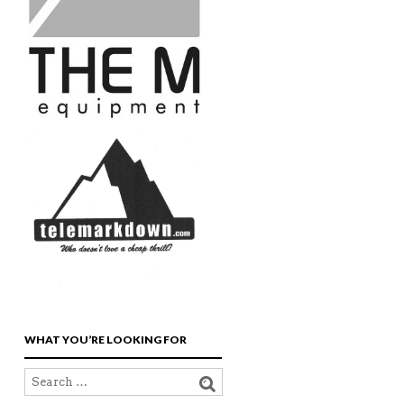
WHAT YOU’RE LOOKING FOR