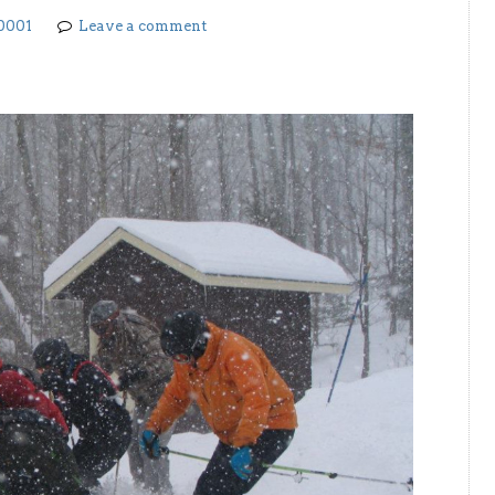
0001
Leave a comment