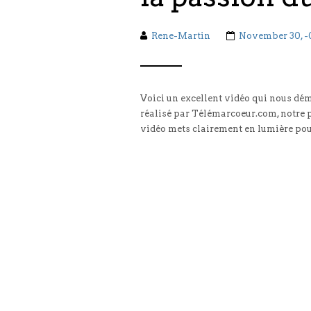
Rene-Martin
November 30, -
Voici un excellent vidéo qui nous dém
réalisé par Télémarcoeur.com, notre p
vidéo mets clairement en lumière pou