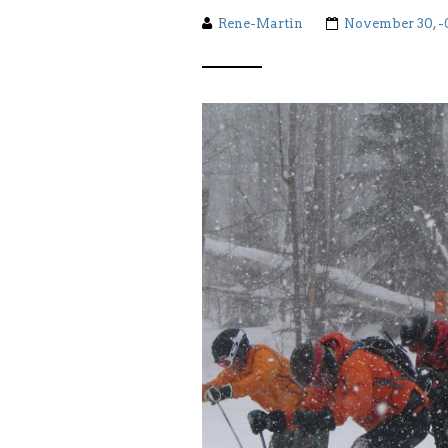
Rene-Martin
November 30, -